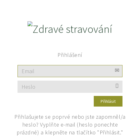
Přihlášení
Přihlašujete se poprvé nebo jste zapomněl/a
heslo? Vyplňte e-mail (heslo ponechte
prázdné) a klepněte na tlačítko "Přihlásit."